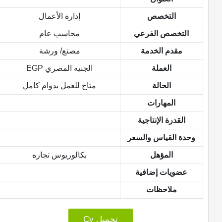
التخصص
إدارة الأعمال
التخصص الفرعي
محاسب عام
مقدم الخدمة
مصنع/ ورشة
العملة
الجنيه المصري EGP
الحالة
متاح للعمل بدوام كامل
المهارات
القدرة الإنتاجية
وحدة القياس والسعر
المؤهل
بكالوريوس تجاره
عضويات إضافية
ملاحظات
تحميل Cv