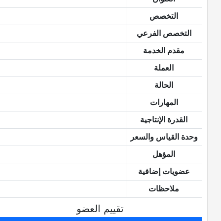
التخصص
التخصص الفرعي
مقدم الخدمة
العملة
الحالة
المهارات
القدرة الإنتاجية
وحدة القياس والسعر
المؤهل
عضويات إضافية
ملاحظات
تقييم العضو