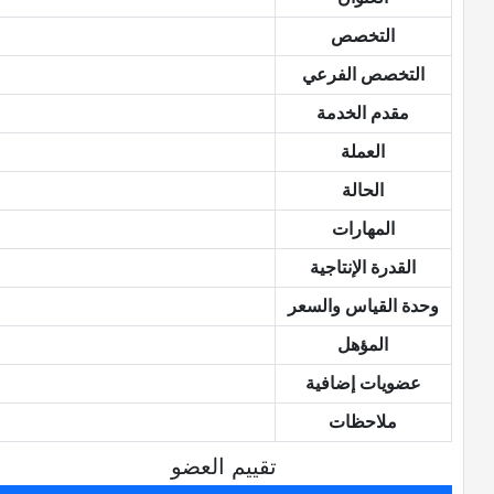
التخصص
التخصص الفرعي
مقدم الخدمة
العملة
الحالة
المهارات
القدرة الإنتاجية
وحدة القياس والسعر
المؤهل
عضويات إضافية
ملاحظات
تقييم العضو