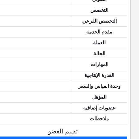
التخصص
التخصص الفرعي
مقدم الخدمة
العملة
الحالة
المهارات
القدرة الإنتاجية
وحدة القياس والسعر
المؤهل
عضويات إضافية
ملاحظات
تقييم العضو