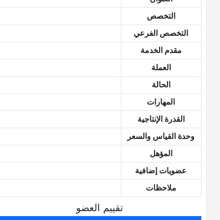
التخصص
التخصص الفرعي
مقدم الخدمة
العملة
الحالة
المهارات
القدرة الإنتاجية
وحدة القياس والسعر
المؤهل
عضويات إضافية
ملاحظات
تقييم العضو