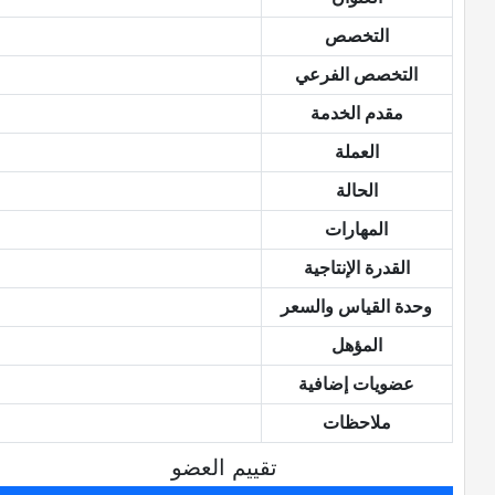
التخصص
التخصص الفرعي
مقدم الخدمة
العملة
الحالة
المهارات
القدرة الإنتاجية
وحدة القياس والسعر
المؤهل
عضويات إضافية
ملاحظات
تقييم العضو