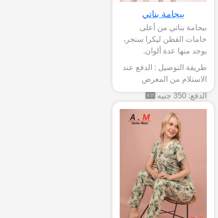
بيجامة بناتي
بيجامة بناتي من أعلى
خامات القطن ليكرا سنجر،
يوجد منها عدة ألوان.
طريقة التوصيل : الدفع عند
الاستلام من المعرض
الدفع: 350 جنيه