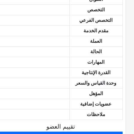
التخصص
التخصص الفرعي
مقدم الخدمة
العملة
الحالة
المهارات
القدرة الإنتاجية
وحدة القياس والسعر
المؤهل
عضويات إضافية
ملاحظات
تقييم العضو