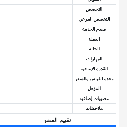
التخصص
التخصص الفرعي
مقدم الخدمة
العملة
الحالة
المهارات
القدرة الإنتاجية
وحدة القياس والسعر
المؤهل
عضويات إضافية
ملاحظات
تقييم العضو