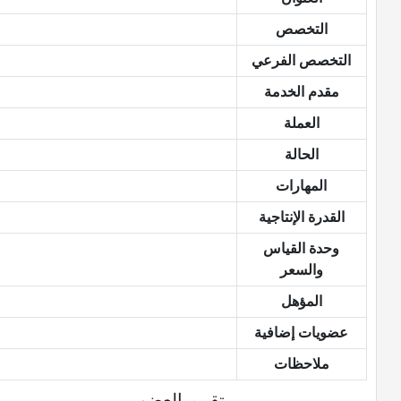
التخصص
التخصص الفرعي
مقدم الخدمة
العملة
الحالة
المهارات
القدرة الإنتاجية
وحدة القياس
والسعر
المؤهل
عضويات إضافية
ملاحظات
تقييم العضو