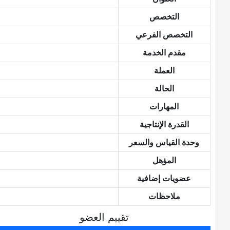
التخصص
التخصص الفرعي
مقدم الخدمة
العملة
الحالة
المهارات
القدرة الإنتاجية
وحدة القياس والسعر
المؤهل
عضويات إضافية
ملاحظات
تقييم العضو