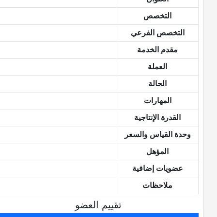
التخصص
التخصص الفرعي
مقدم الخدمة
العملة
الحالة
المهارات
القدرة الإنتاجية
وحدة القياس والسعر
المؤهل
عضويات إضافية
ملاحظات
تقييم العضو