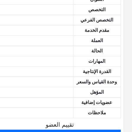
التخصص
التخصص الفرعي
مقدم الخدمة
العملة
الحالة
المهارات
القدرة الإنتاجية
وحدة القياس والسعر
المؤهل
عضويات إضافية
ملاحظات
تقييم العضو