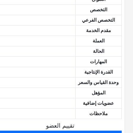
التخصص
التخصص الفرعي
مقدم الخدمة
العملة
الحالة
المهارات
القدرة الإنتاجية
وحدة القياس والسعر
المؤهل
عضويات إضافية
ملاحظات
تقييم العضو