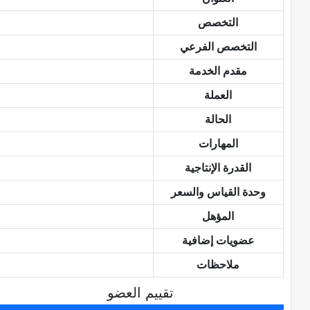
التخصص
التخصص الفرعي
مقدم الخدمة
العملة
الحالة
المهارات
القدرة الإنتاجية
وحدة القياس والسعر
المؤهل
عضويات إضافية
ملاحظات
تقييم العضو