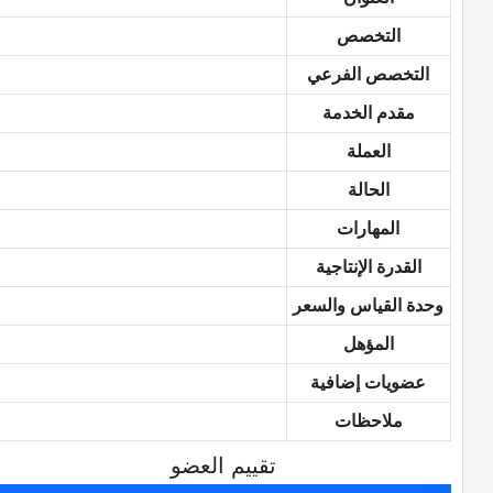
التخصص
التخصص الفرعي
مقدم الخدمة
العملة
الحالة
المهارات
القدرة الإنتاجية
وحدة القياس والسعر
المؤهل
عضويات إضافية
ملاحظات
تقييم العضو