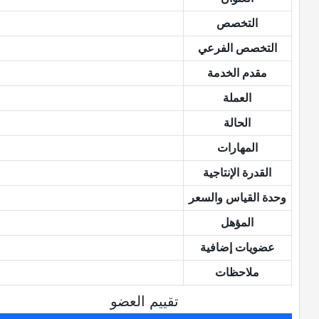
التخصص
التخصص الفرعي
مقدم الخدمة
العملة
الحالة
المهارات
القدرة الإنتاجية
وحدة القياس والسعر
المؤهل
عضويات إضافية
ملاحظات
تقييم العضو