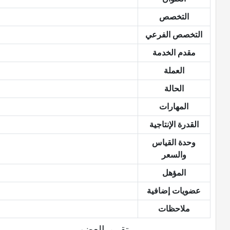
التخصص
التخصص الفرعي
مقدم الخدمة
العملة
الحالة
المهارات
القدرة الإنتاجية
وحدة القياس
والسعر
المؤهل
عضويات إضافية
ملاحظات
تقييم العضو