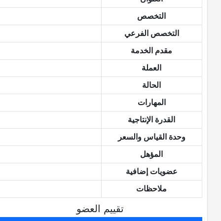
التخصص
التخصص الفرعي
مقدم الخدمة
العملة
الحالة
المهارات
القدرة الإنتاجية
وحدة القياس والسعر
المؤهل
عضويات إضافية
ملاحظات
تقييم العضو