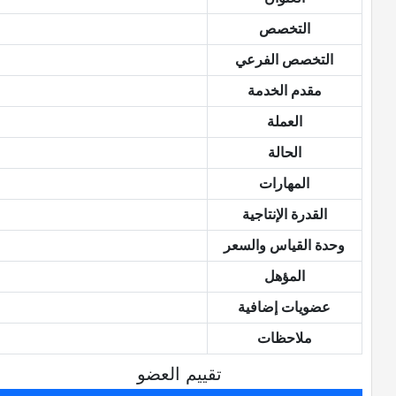
التخصص
التخصص الفرعي
مقدم الخدمة
العملة
الحالة
المهارات
القدرة الإنتاجية
وحدة القياس والسعر
المؤهل
عضويات إضافية
ملاحظات
تقييم العضو