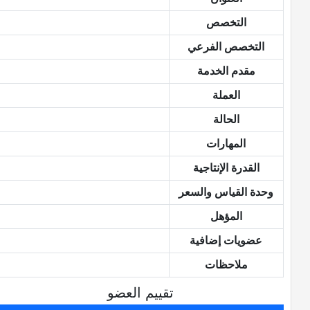
التخصص
التخصص الفرعي
مقدم الخدمة
العملة
الحالة
المهارات
القدرة الإنتاجية
وحدة القياس والسعر
المؤهل
عضويات إضافية
ملاحظات
تقييم العضو