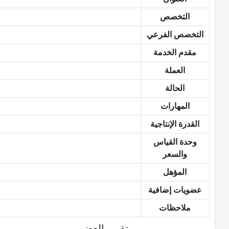
التخصص
التخصص الفرعي
مقدم الخدمة
العملة
الحالة
المهارات
القدرة الإنتاجية
وحدة القياس
والسعر
المؤهل
عضويات إضافية
ملاحظات
تقييم العضو