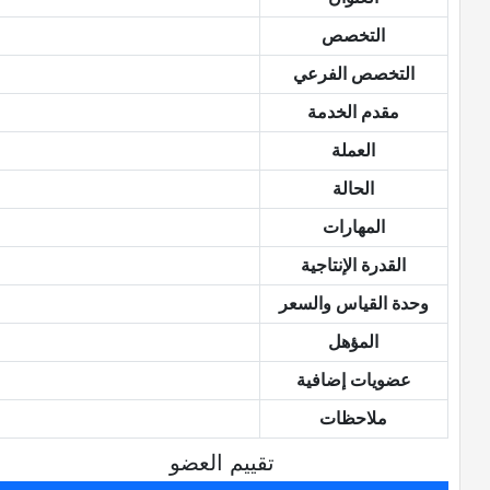
التخصص
التخصص الفرعي
مقدم الخدمة
العملة
الحالة
المهارات
القدرة الإنتاجية
وحدة القياس والسعر
المؤهل
عضويات إضافية
ملاحظات
تقييم العضو