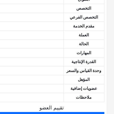
التخصص
التخصص الفرعي
مقدم الخدمة
العملة
الحالة
المهارات
القدرة الإنتاجية
وحدة القياس والسعر
المؤهل
عضويات إضافية
ملاحظات
تقييم العضو