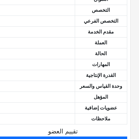
التخصص
التخصص الفرعي
مقدم الخدمة
العملة
الحالة
المهارات
القدرة الإنتاجية
وحدة القياس والسعر
المؤهل
عضويات إضافية
ملاحظات
تقييم العضو