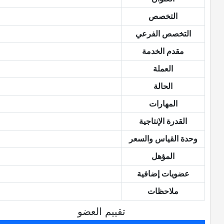
التخصص
التخصص الفرعي
مقدم الخدمة
العملة
الحالة
المهارات
القدرة الإنتاجية
وحدة القياس والسعر
المؤهل
عضويات إضافية
ملاحظات
تقييم العضو