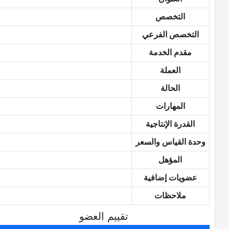
التخصص
التخصص الفرعي
مقدم الخدمة
العملة
الحالة
المهارات
القدرة الإنتاجية
وحدة القياس والسعر
المؤهل
عضويات إضافية
ملاحظات
تقييم العضو