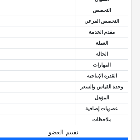
التخصص
التخصص الفرعي
مقدم الخدمة
العملة
الحالة
المهارات
القدرة الإنتاجية
وحدة القياس والسعر
المؤهل
عضويات إضافية
ملاحظات
تقييم العضو