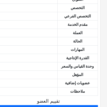
التخصص
التخصص الفرعي
مقدم الخدمة
العملة
الحالة
المهارات
القدرة الإنتاجية
وحدة القياس والسعر
المؤهل
عضويات إضافية
ملاحظات
تقييم العضو