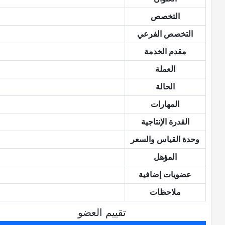
التخصص
التخصص الفرعي
مقدم الخدمة
العملة
الحالة
المهارات
القدرة الإنتاجية
وحدة القياس والسعر
المؤهل
عضويات إضافية
ملاحظات
تقييم العضو