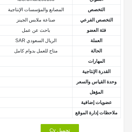
التخصص
المصانع والمؤسسات الإنتاجية
التخصص الفرعي
صناعة ملابس الجينز
فئة العضو
باحث عن عمل
العملة
الريال السعودي SAR
الحالة
متاح للعمل بدوام كامل
المهارات
القدرة الإنتاجية
وحدة القياس والسعر
المؤهل
عضويات إضافية
ملاحظات إدارة الموقع
تحميل Cv