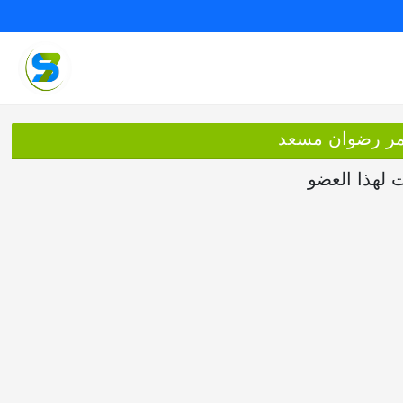
عمر رضوان مسعد
ت لهذا العضو