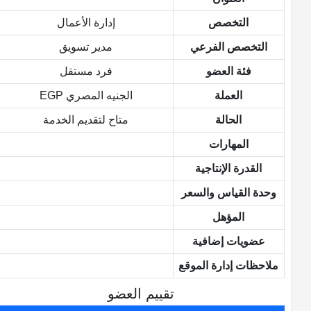
التخصص
إدارة الأعمال
التخصص الفرعي
مدير تسويق
فئة العضو
فرد مستقل
العملة
الجنيه المصري EGP
الحالة
متاح لتقديم الخدمة
المهارات
القدرة الإنتاجية
وحدة القياس والسعر
المؤهل
عضويات إضافية
ملاحظات إدارة الموقع
تقييم العضو