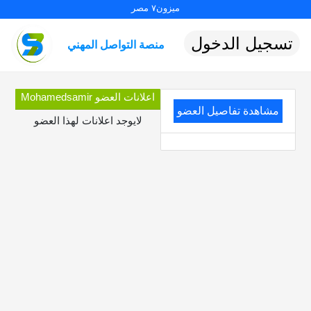
ميزون٧ مصر
تسجيل الدخول
منصة التواصل المهني
اعلانات العضو Mohamedsamir
مشاهدة تفاصيل العضو
لايوجد اعلانات لهذا العضو