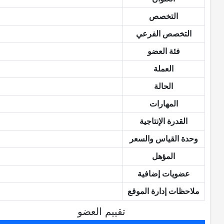
التخصص
التخصص الفرعي
فئة العضو
العملة
الحالة
المهارات
القدرة الإنتاجية
وحدة القياس والسعر
المؤهل
عضويات إضافية
ملاحظات إدارة الموقع
تقييم العضو