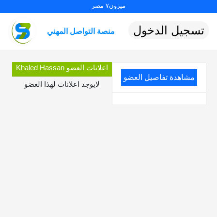
ميزون٧ مصر
تسجيل الدخول
منصة التواصل المهني
اعلانات العضو Khaled Hassan
مشاهدة تفاصيل العضو
لايوجد اعلانات لهذا العضو