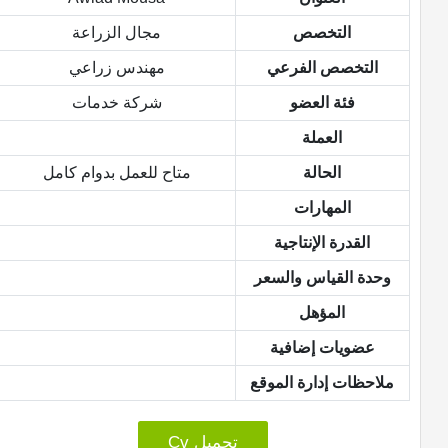
التخصص
مجال الزراعة
التخصص الفرعي
مهندس زراعي
فئة العضو
شركة خدمات
العملة
الحالة
متاح للعمل بدوام كامل
المهارات
القدرة الإنتاجية
وحدة القياس والسعر
المؤهل
عضويات إضافية
ملاحظات إدارة الموقع
تحميل Cv