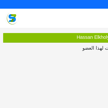
ت لهذا العضو