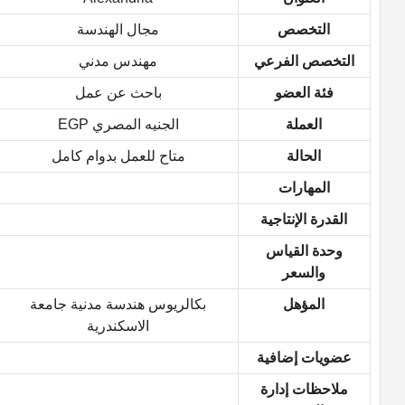
التخصص
مجال الهندسة
التخصص الفرعي
مهندس مدني
فئة العضو
باحث عن عمل
العملة
الجنيه المصري EGP
الحالة
متاح للعمل بدوام كامل
المهارات
القدرة الإنتاجية
وحدة القياس
والسعر
المؤهل
بكالريوس هندسة مدنية جامعة
الاسكندرية
عضويات إضافية
ملاحظات إدارة