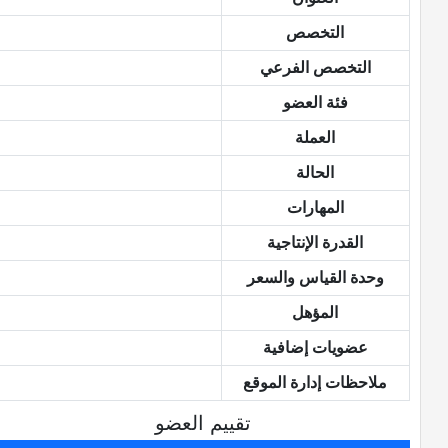
التخصص
التخصص الفرعي
فئة العضو
العملة
الحالة
المهارات
القدرة الإنتاجية
وحدة القياس والسعر
المؤهل
عضويات إضافية
ملاحظات إدارة الموقع
تقييم العضو