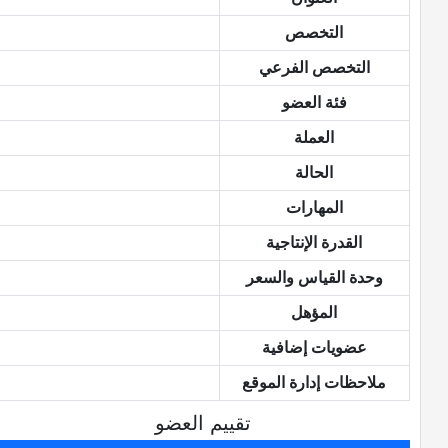
التخصص
التخصص الفرعي
فئة العضو
العملة
الحالة
المهارات
القدرة الإنتاجية
وحدة القياس والسعر
المؤهل
عضويات إضافية
ملاحظات إدارة الموقع
تقييم العضو