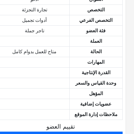
التخصص
تجارة التجزئة
التخصص الفرعي
أدوات تجميل
فئة العضو
تاجر جملة
العملة
الحالة
متاح للعمل بدوام كامل
المهارات
القدرة الإنتاجية
وحدة القياس والسعر
المؤهل
عضويات إضافية
ملاحظات إدارة الموقع
تقييم العضو