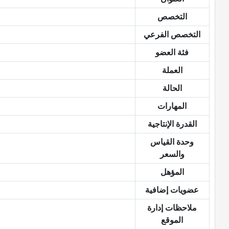
التخصص
التخصص الفرعي
فئة العضو
العملة
الحالة
المهارات
القدرة الإنتاجية
وحدة القياس
والسعر
المؤهل
عضويات إضافية
ملاحظات إدارة
الموقع