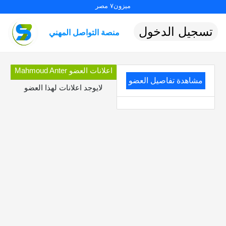
ميزون٧ مصر
تسجيل الدخول
منصة التواصل المهني
اعلانات العضو Mahmoud Anter
مشاهدة تفاصيل العضو
لايوجد اعلانات لهذا العضو