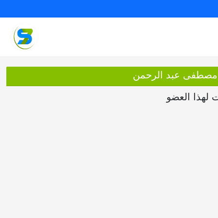
 مصطفى عبد الرحمن
ت لهذا العضو