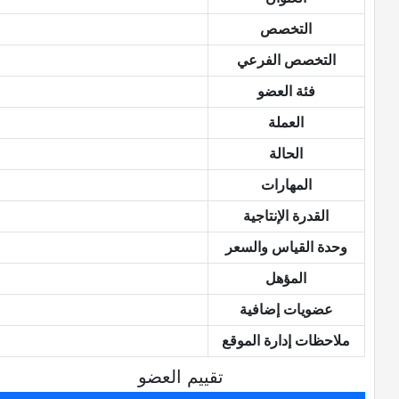
التخصص
التخصص الفرعي
فئة العضو
العملة
الحالة
المهارات
القدرة الإنتاجية
وحدة القياس والسعر
المؤهل
عضويات إضافية
ملاحظات إدارة الموقع
تقييم العضو