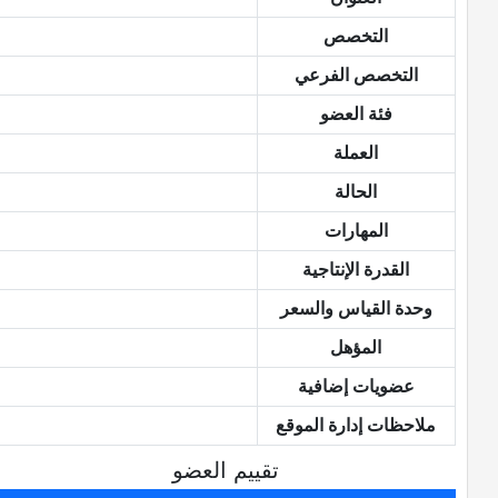
التخصص
التخصص الفرعي
فئة العضو
العملة
الحالة
المهارات
القدرة الإنتاجية
وحدة القياس والسعر
المؤهل
عضويات إضافية
ملاحظات إدارة الموقع
تقييم العضو