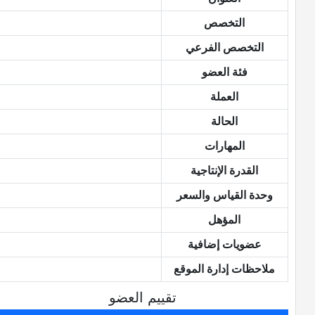
التخصص
التخصص الفرعي
فئة العضو
العملة
الحالة
المهارات
القدرة الإنتاجية
وحدة القياس والسعر
المؤهل
عضويات إضافية
ملاحظات إدارة الموقع
تقييم العضو