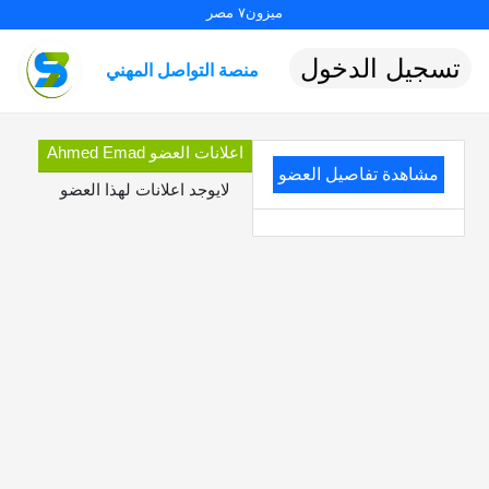
ميزون٧ مصر
تسجيل الدخول
منصة التواصل المهني
اعلانات العضو Ahmed Emad
مشاهدة تفاصيل العضو
لايوجد اعلانات لهذا العضو