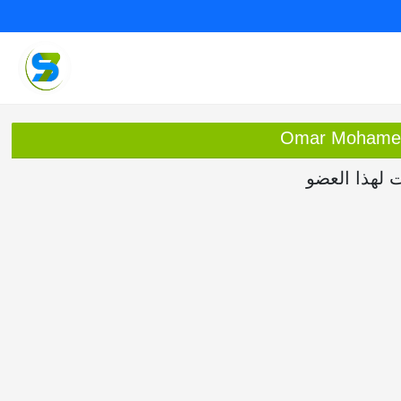
ت لهذا العضو