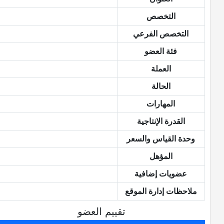
التخصص
التخصص الفرعي
فئة العضو
العملة
الحالة
المهارات
القدرة الإنتاجية
وحدة القياس والسعر
المؤهل
عضويات إضافية
ملاحظات إدارة الموقع
تقييم العضو