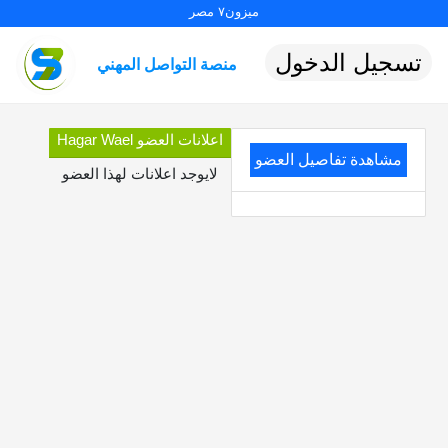
ميزون٧ مصر
تسجيل الدخول
منصة التواصل المهني
اعلانات العضو Hagar Wael
مشاهدة تفاصيل العضو
لايوجد اعلانات لهذا العضو