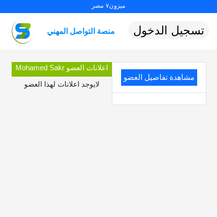
ميزون٧ مصر
تسجيل الدخول
منصة التواصل المهني
اعلانات العضو Mohamed Sakr
مشاهدة تفاصيل العضو
لايوجد اعلانات لهذا العضو