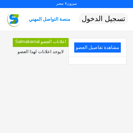
ميزون٧ مصر
تسجيل الدخول
منصة التواصل المهني
اعلانات العضو Salmakamal
مشاهدة تفاصيل العضو
لايوجد اعلانات لهذا العضو